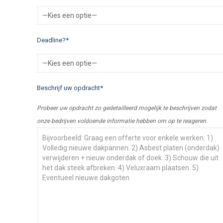
Deadline?*
Beschrijf uw opdracht*
Probeer uw opdracht zo gedetailleerd mogelijk te beschrijven zodat
onze bedrijven voldoende informatie hebben om op te reageren.