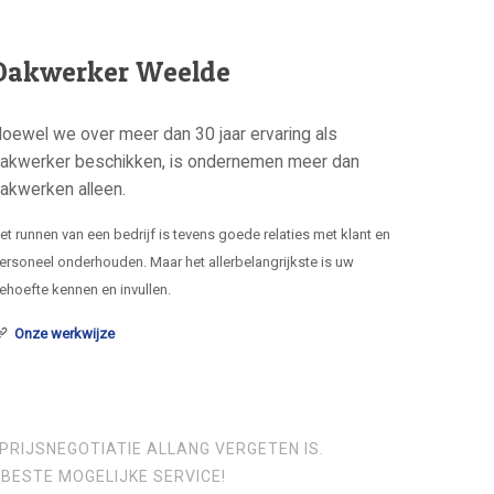
Dakwerker Weelde
oewel we over meer dan 30 jaar ervaring als
akwerker beschikken, is ondernemen meer dan
akwerken alleen.
et runnen van een bedrijf is tevens goede relaties met klant en
ersoneel onderhouden. Maar het allerbelangrijkste is uw
ehoefte kennen en invullen.
Onze werkwijze
PRIJSNEGOTIATIE ALLANG VERGETEN IS.
BESTE MOGELIJKE SERVICE!