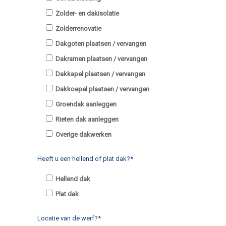
Zolder- en dakisolatie
Zolderrenovatie
Dakgoten plaatsen / vervangen
Dakramen plaatsen / vervangen
Dakkapel plaatsen / vervangen
Dakkoepel plaatsen / vervangen
Groendak aanleggen
Rieten dak aanleggen
Overige dakwerken
Heeft u een hellend of plat dak?*
Hellend dak
Plat dak
Locatie van de werf?*