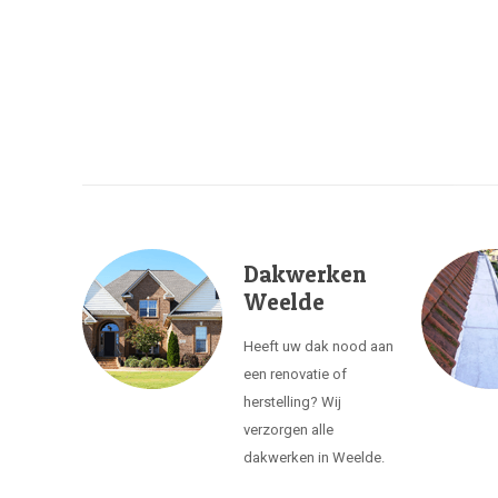
Dakwerken
Weelde
Heeft uw dak nood aan
een renovatie of
herstelling? Wij
verzorgen alle
dakwerken in Weelde.