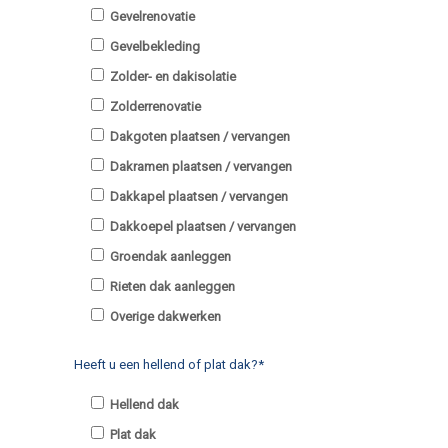
Gevelrenovatie
Gevelbekleding
Zolder- en dakisolatie
Zolderrenovatie
Dakgoten plaatsen / vervangen
Dakramen plaatsen / vervangen
Dakkapel plaatsen / vervangen
Dakkoepel plaatsen / vervangen
Groendak aanleggen
Rieten dak aanleggen
Overige dakwerken
Heeft u een hellend of plat dak?*
Hellend dak
Plat dak