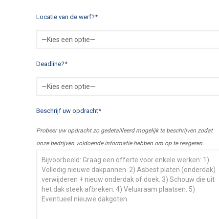
Locatie van de werf?*
Deadline?*
Beschrijf uw opdracht*
Probeer uw opdracht zo gedetailleerd mogelijk te beschrijven zodat
onze bedrijven voldoende informatie hebben om op te reageren.