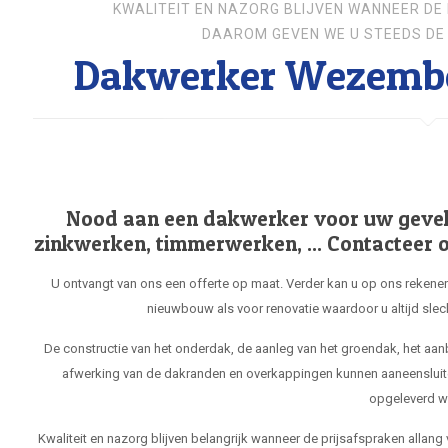
KWALITEIT EN NAZORG BLIJVEN WANNEER DE 
DAAROM GEVEN WE U STEEDS DE 
Dakwerker Wezemb
Nood aan een dakwerker voor uw gevel, 
zinkwerken, timmerwerken, ... Contacteer o
U ontvangt van ons een offerte op maat. Verder kan u op ons rekenen
nieuwbouw als voor renovatie waardoor u altijd slec
De constructie van het onderdak, de aanleg van het groendak, het aa
afwerking van de dakranden en overkappingen kunnen aaneensluit
opgeleverd w
Kwaliteit en nazorg blijven belangrijk wanneer de prijsafspraken allang