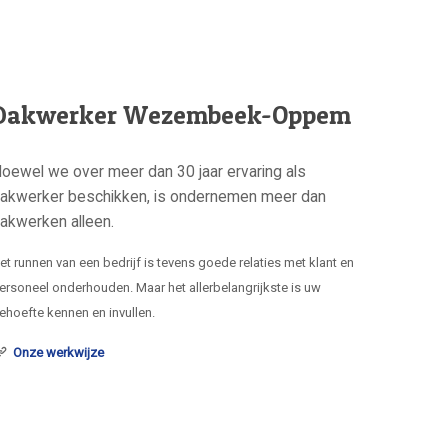
Dakwerker Wezembeek-Oppem
oewel we over meer dan 30 jaar ervaring als
akwerker beschikken, is ondernemen meer dan
akwerken alleen.
et runnen van een bedrijf is tevens goede relaties met klant en
ersoneel onderhouden. Maar het allerbelangrijkste is uw
ehoefte kennen en invullen.
Onze werkwijze