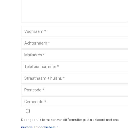
Door gebruik te maken van dit formulier gaat u akkoord met ons
privacy- en cookiebeleid
.