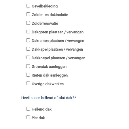
Gevelbekleding
Zolder- en dakisolatie
Zolderrenovatie
Dakgoten plaatsen / vervangen
Dakramen plaatsen / vervangen
Dakkapel plaatsen / vervangen
Dakkoepel plaatsen / vervangen
Groendak aanleggen
Rieten dak aanleggen
Overige dakwerken
Heeft u een hellend of plat dak?*
Hellend dak
Plat dak