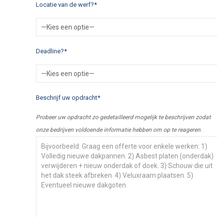
Locatie van de werf?*
Deadline?*
Beschrijf uw opdracht*
Probeer uw opdracht zo gedetailleerd mogelijk te beschrijven zodat
onze bedrijven voldoende informatie hebben om op te reageren.