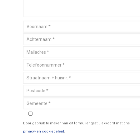
Door gebruik te maken van dit formulier gaat u akkoord met ons
privacy- en cookiebeleid
.