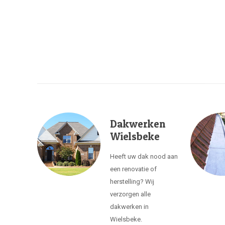
Dakwerken
Wielsbeke
Heeft uw dak nood aan
een renovatie of
herstelling? Wij
verzorgen alle
dakwerken in
Wielsbeke.