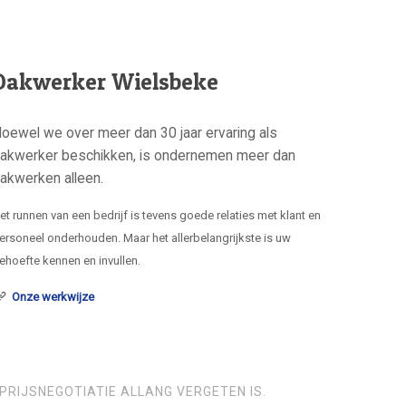
Dakwerker Wielsbeke
oewel we over meer dan 30 jaar ervaring als
akwerker beschikken, is ondernemen meer dan
akwerken alleen.
et runnen van een bedrijf is tevens goede relaties met klant en
ersoneel onderhouden. Maar het allerbelangrijkste is uw
ehoefte kennen en invullen.
Onze werkwijze
PRIJSNEGOTIATIE ALLANG VERGETEN IS.