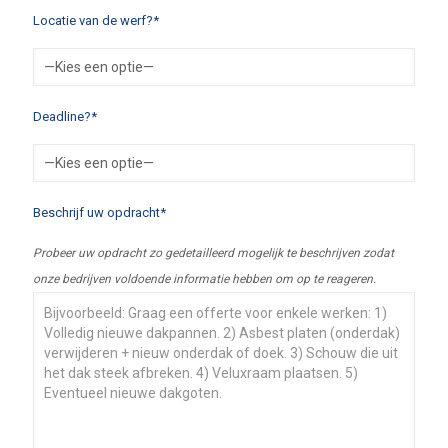
Locatie van de werf?*
Deadline?*
Beschrijf uw opdracht*
Probeer uw opdracht zo gedetailleerd mogelijk te beschrijven zodat
onze bedrijven voldoende informatie hebben om op te reageren.