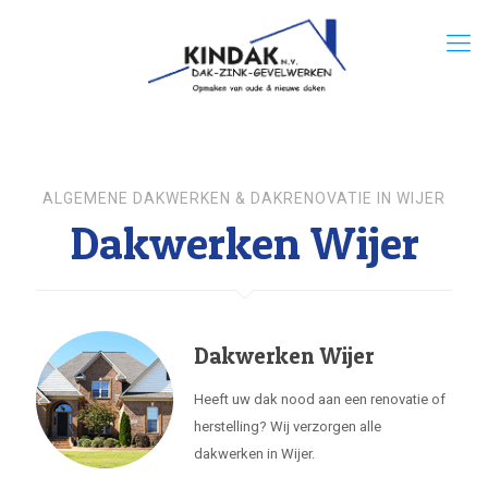
ALGEMENE DAKWERKEN & DAKRENOVATIE IN WIJER
Dakwerken Wijer
Dakwerken Wijer
Heeft uw dak nood aan een renovatie of
herstelling? Wij verzorgen alle
dakwerken in Wijer.