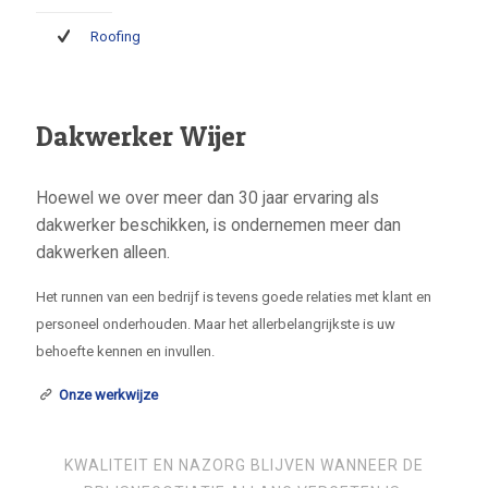
Roofing
Dakwerker Wijer
Hoewel we over meer dan 30 jaar ervaring als
dakwerker beschikken, is ondernemen meer dan
dakwerken alleen.
Het runnen van een bedrijf is tevens goede relaties met klant en
personeel onderhouden. Maar het allerbelangrijkste is uw
behoefte kennen en invullen.
Onze werkwijze
KWALITEIT EN NAZORG BLIJVEN WANNEER DE