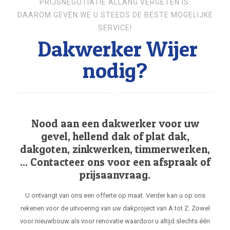
PRIJSNEGOTIATIE ALLANG VERGETEN IS.
DAAROM GEVEN WE U STEEDS DE BESTE MOGELIJKE
SERVICE!
Dakwerker Wijer
nodig?
Nood aan een dakwerker voor uw
gevel, hellend dak of plat dak,
dakgoten, zinkwerken, timmerwerken,
... Contacteer ons voor een afspraak of
prijsaanvraag.
U ontvangt van ons een offerte op maat. Verder kan u op ons
rekenen voor de uitvoering van uw dakproject van A tot Z. Zowel
voor nieuwbouw als voor renovatie waardoor u altijd slechts één