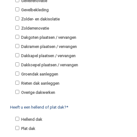
Gevelrenovatie
Gevelbekleding
Zolder- en dakisolatie
Zolderrenovatie
Dakgoten plaatsen / vervangen
Dakramen plaatsen / vervangen
Dakkapel plaatsen / vervangen
Dakkoepel plaatsen / vervangen
Groendak aanleggen
Rieten dak aanleggen
Overige dakwerken
Heeft u een hellend of plat dak?*
Hellend dak
Plat dak