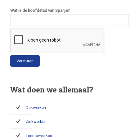
Wat is de hoofdstad van Spanje?
Wat doen we allemaal?
Dakwerken
Zinkwerken
Timmerwerken