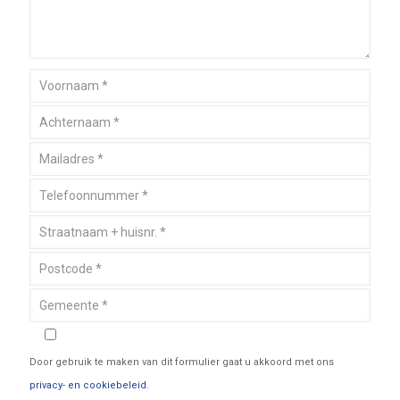
Door gebruik te maken van dit formulier gaat u akkoord met ons
privacy- en cookiebeleid
.