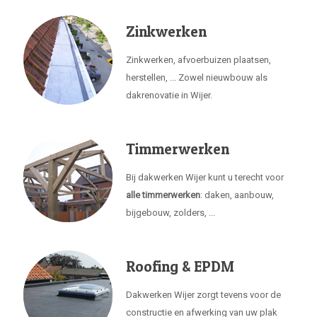
Zinkwerken
Zinkwerken, afvoerbuizen plaatsen,
herstellen, ... Zowel nieuwbouw als
dakrenovatie in Wijer.
Timmerwerken
Bij dakwerken Wijer kunt u terecht voor
alle timmerwerken
: daken, aanbouw,
bijgebouw, zolders, ...
Roofing & EPDM
Dakwerken Wijer zorgt tevens voor de
constructie en afwerking van uw plak