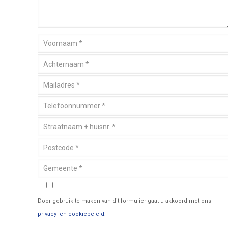
Door gebruik te maken van dit formulier gaat u akkoord met ons
privacy- en cookiebeleid
.