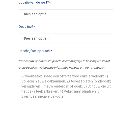
Locatie van de werf?*
Deadline?*
Beschrijf uw opdracht*
Probeer uw opdracht zo gedetailleerd mogelijk te beschrijven zodat
onze bedrijven voldoende informatie hebben om op te reageren.