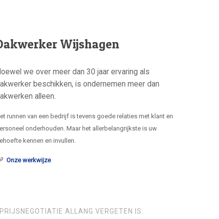
Dakwerker Wijshagen
oewel we over meer dan 30 jaar ervaring als
akwerker beschikken, is ondernemen meer dan
akwerken alleen.
et runnen van een bedrijf is tevens goede relaties met klant en
ersoneel onderhouden. Maar het allerbelangrijkste is uw
ehoefte kennen en invullen.
Onze werkwijze
PRIJSNEGOTIATIE ALLANG VERGETEN IS.