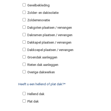
Gevelbekleding
Zolder- en dakisolatie
Zolderrenovatie
Dakgoten plaatsen / vervangen
Dakramen plaatsen / vervangen
Dakkapel plaatsen / vervangen
Dakkoepel plaatsen / vervangen
Groendak aanleggen
Rieten dak aanleggen
Overige dakwerken
Heeft u een hellend of plat dak?*
Hellend dak
Plat dak