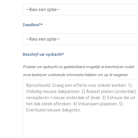
Deadline?*
Beschrijf uw opdracht*
Probeer uw opdracht zo gedetailleerd mogelijk te beschrijven zodat
onze bedrijven voldoende informatie hebben om op te reageren.