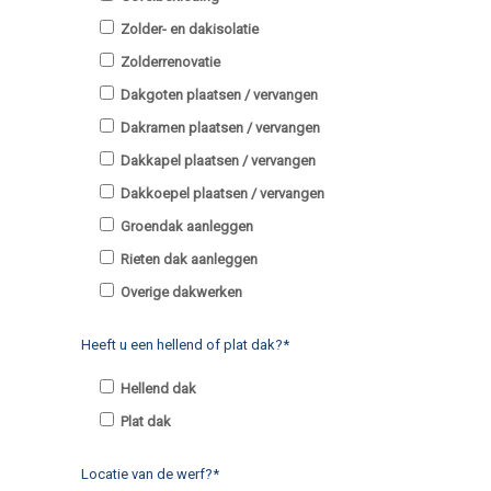
Zolder- en dakisolatie
Zolderrenovatie
Dakgoten plaatsen / vervangen
Dakramen plaatsen / vervangen
Dakkapel plaatsen / vervangen
Dakkoepel plaatsen / vervangen
Groendak aanleggen
Rieten dak aanleggen
Overige dakwerken
Heeft u een hellend of plat dak?*
Hellend dak
Plat dak
Locatie van de werf?*