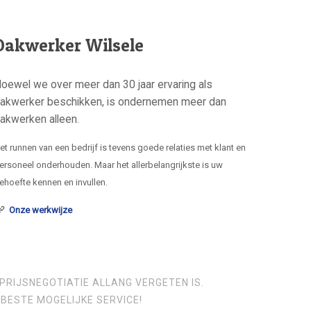
Dakwerker Wilsele
oewel we over meer dan 30 jaar ervaring als
akwerker beschikken, is ondernemen meer dan
akwerken alleen.
et runnen van een bedrijf is tevens goede relaties met klant en
ersoneel onderhouden. Maar het allerbelangrijkste is uw
ehoefte kennen en invullen.
Onze werkwijze
PRIJSNEGOTIATIE ALLANG VERGETEN IS.
BESTE MOGELIJKE SERVICE!