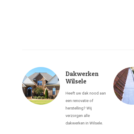
Dakwerken
Wilsele
Heeft uw dak nood aan
een renovatie of
herstelling? Wij
verzorgen alle
dakwerken in Wilsele.