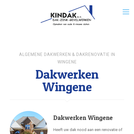
ALGEMENE DAKWERKEN & DAKRENOVATIE IN
WINGENE
Dakwerken
Wingene
Dakwerken Wingene
Heeft uw dak nood aan een renovatie of