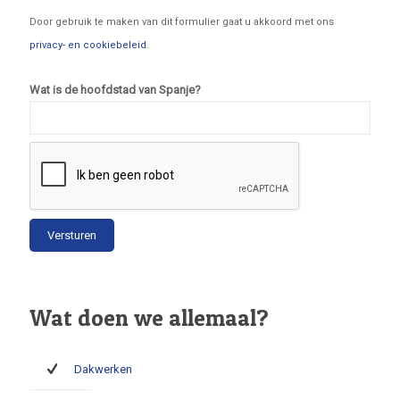
Door gebruik te maken van dit formulier gaat u akkoord met ons
privacy- en cookiebeleid
.
Wat is de hoofdstad van Spanje?
Wat doen we allemaal?
Dakwerken