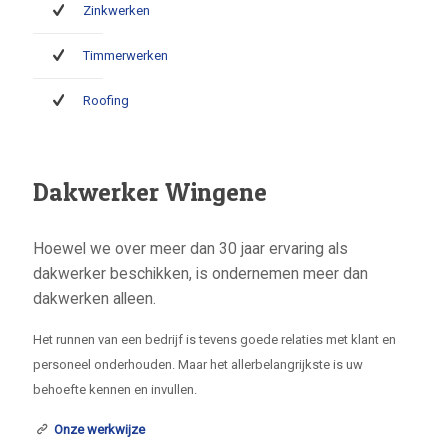
Zinkwerken
Timmerwerken
Roofing
Dakwerker Wingene
Hoewel we over meer dan 30 jaar ervaring als
dakwerker beschikken, is ondernemen meer dan
dakwerken alleen.
Het runnen van een bedrijf is tevens goede relaties met klant en
personeel onderhouden. Maar het allerbelangrijkste is uw
behoefte kennen en invullen.
Onze werkwijze