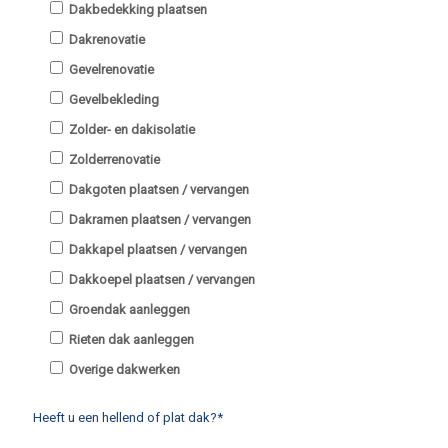
Dakbedekking plaatsen
Dakrenovatie
Gevelrenovatie
Gevelbekleding
Zolder- en dakisolatie
Zolderrenovatie
Dakgoten plaatsen / vervangen
Dakramen plaatsen / vervangen
Dakkapel plaatsen / vervangen
Dakkoepel plaatsen / vervangen
Groendak aanleggen
Rieten dak aanleggen
Overige dakwerken
Heeft u een hellend of plat dak?*