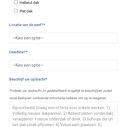
Hellend dak
Plat dak
Locatie van de werf?*
Deadline?*
Beschrijf uw opdracht*
Probeer uw opdracht zo gedetailleerd mogelijk te beschrijven zodat
onze bedrijven voldoende informatie hebben om op te reageren.