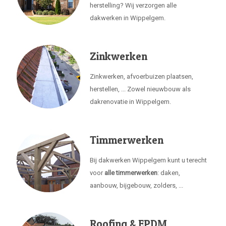
herstelling? Wij verzorgen alle
dakwerken in Wippelgem.
Zinkwerken
Zinkwerken, afvoerbuizen plaatsen,
herstellen, ... Zowel nieuwbouw als
dakrenovatie in Wippelgem.
Timmerwerken
Bij dakwerken Wippelgem kunt u terecht
voor
alle timmerwerken
: daken,
aanbouw, bijgebouw, zolders, ...
Roofing & EPDM