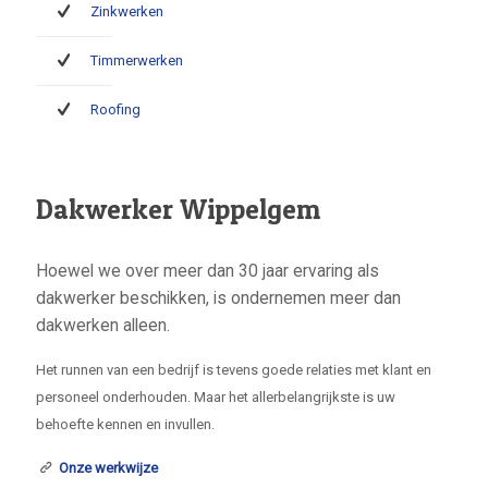
Zinkwerken
Timmerwerken
Roofing
Dakwerker Wippelgem
Hoewel we over meer dan 30 jaar ervaring als
dakwerker beschikken, is ondernemen meer dan
dakwerken alleen.
Het runnen van een bedrijf is tevens goede relaties met klant en
personeel onderhouden. Maar het allerbelangrijkste is uw
behoefte kennen en invullen.
Onze werkwijze