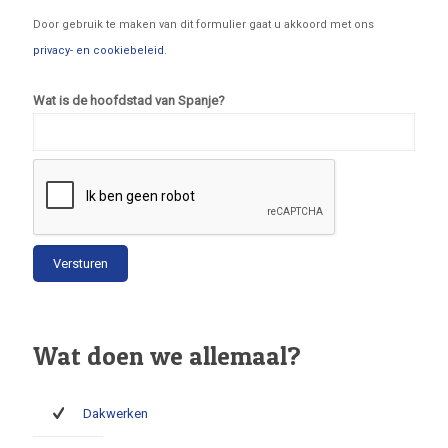
Door gebruik te maken van dit formulier gaat u akkoord met ons
privacy- en cookiebeleid
.
Wat is de hoofdstad van Spanje?
Wat doen we allemaal?
Dakwerken