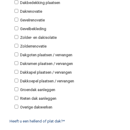
Dakbedekking plaatsen
Dakrenovatie
Gevelrenovatie
Gevelbekleding
Zolder- en dakisolatie
Zolderrenovatie
Dakgoten plaatsen / vervangen
Dakramen plaatsen / vervangen
Dakkapel plaatsen / vervangen
Dakkoepel plaatsen / vervangen
Groendak aanleggen
Rieten dak aanleggen
Overige dakwerken
Heeft u een hellend of plat dak?*