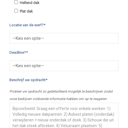
Hellend dak
Plat dak
Locatie van de werf?*
Deadline?*
Beschrijf uw opdracht*
Probeer uw opdracht zo gedetailleerd mogelijk te beschrijven zodat
onze bedrijven voldoende informatie hebben om op te reageren.