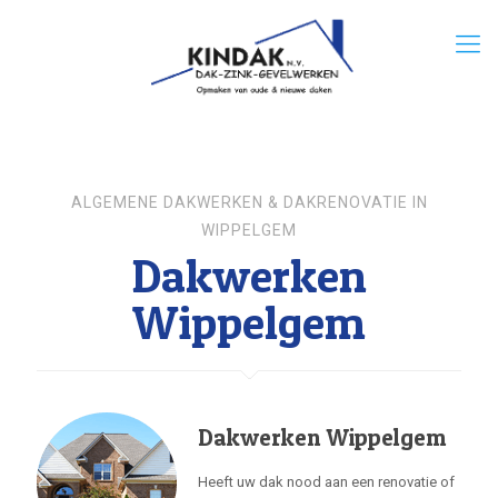
ALGEMENE DAKWERKEN & DAKRENOVATIE IN
WIPPELGEM
Dakwerken
Wippelgem
Dakwerken Wippelgem
Heeft uw dak nood aan een renovatie of