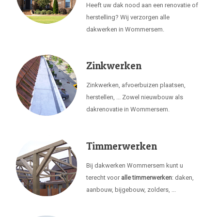
Heeft uw dak nood aan een renovatie of
herstelling? Wij verzorgen alle
dakwerken in Wommersem.
Zinkwerken
Zinkwerken, afvoerbuizen plaatsen,
herstellen, ... Zowel nieuwbouw als
dakrenovatie in Wommersem.
Timmerwerken
Bij dakwerken Wommersem kunt u
terecht voor
alle timmerwerken
: daken,
aanbouw, bijgebouw, zolders, ...