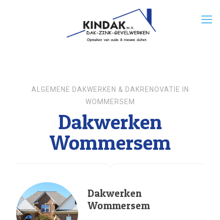
ALGEMENE DAKWERKEN & DAKRENOVATIE IN
WOMMERSEM
Dakwerken
Wommersem
Dakwerken
Wommersem