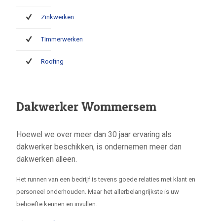
Zinkwerken
Timmerwerken
Roofing
Dakwerker Wommersem
Hoewel we over meer dan 30 jaar ervaring als
dakwerker beschikken, is ondernemen meer dan
dakwerken alleen.
Het runnen van een bedrijf is tevens goede relaties met klant en
personeel onderhouden. Maar het allerbelangrijkste is uw
behoefte kennen en invullen.