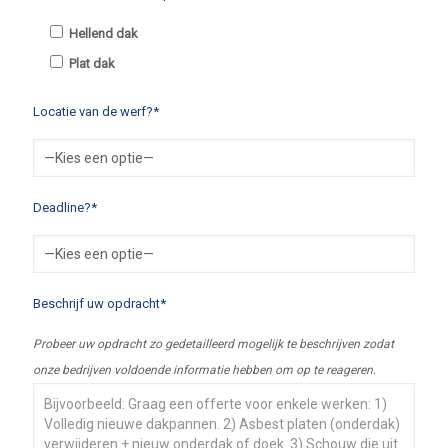
Hellend dak
Plat dak
Locatie van de werf?*
Deadline?*
Beschrijf uw opdracht*
Probeer uw opdracht zo gedetailleerd mogelijk te beschrijven zodat
onze bedrijven voldoende informatie hebben om op te reageren.