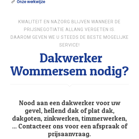
Onze werkwijze
KWALITEIT EN NAZORG BLIJVEN WANNEER DE
PRIJSNEGOTIATIE ALLANG VERGETEN IS.
DAAROM GEVEN WE U STEEDS DE BESTE MOGELIJKE
SERVICE!
Dakwerker
Wommersem nodig?
Nood aan een dakwerker voor uw
gevel, hellend dak of plat dak,
dakgoten, zinkwerken, timmerwerken,
... Contacteer ons voor een afspraak of
prijsaanvraag.