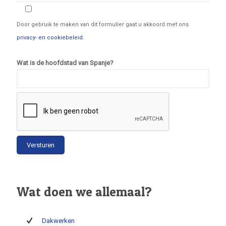
Door gebruik te maken van dit formulier gaat u akkoord met ons
privacy- en cookiebeleid
.
Wat is de hoofdstad van Spanje?
Wat doen we allemaal?
Dakwerken