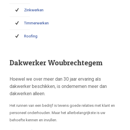
Zinkwerken
Timmerwerken
Roofing
Dakwerker Woubrechtegem
Hoewel we over meer dan 30 jaar ervaring als
dakwerker beschikken, is ondernemen meer dan
dakwerken alleen.
Het runnen van een bedrijf is tevens goede relaties met klant en
personeel onderhouden. Maar het allerbelangrijkste is uw
behoefte kennen en invullen.