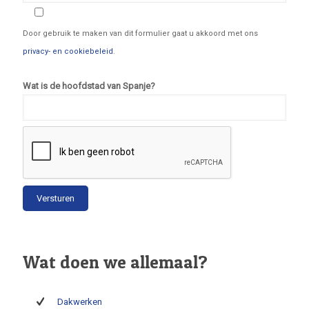
Door gebruik te maken van dit formulier gaat u akkoord met ons
privacy- en cookiebeleid
.
Wat is de hoofdstad van Spanje?
Wat doen we allemaal?
Dakwerken