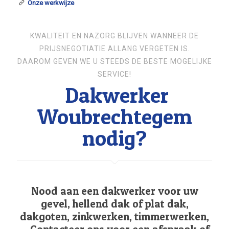
Onze werkwijze
KWALITEIT EN NAZORG BLIJVEN WANNEER DE
PRIJSNEGOTIATIE ALLANG VERGETEN IS.
DAAROM GEVEN WE U STEEDS DE BESTE MOGELIJKE
SERVICE!
Dakwerker
Woubrechtegem
nodig?
Nood aan een dakwerker voor uw
gevel, hellend dak of plat dak,
dakgoten, zinkwerken, timmerwerken,