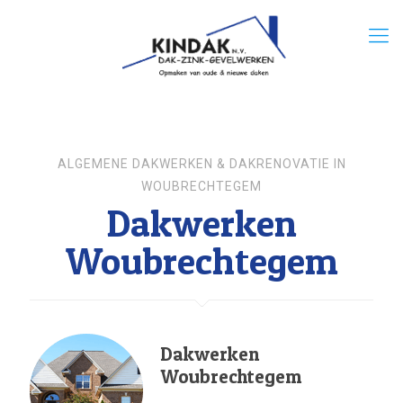
ALGEMENE DAKWERKEN & DAKRENOVATIE IN
WOUBRECHTEGEM
Dakwerken
Woubrechtegem
Dakwerken
Woubrechtegem