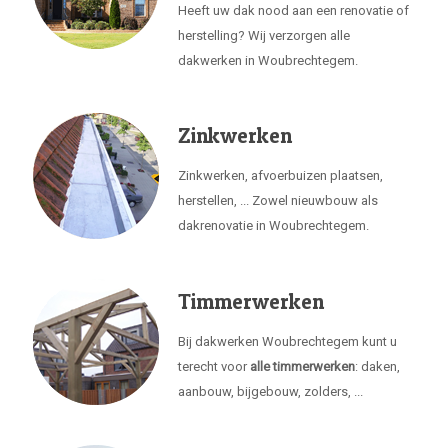
Heeft uw dak nood aan een renovatie of
herstelling? Wij verzorgen alle
dakwerken in Woubrechtegem.
Zinkwerken
Zinkwerken, afvoerbuizen plaatsen,
herstellen, ... Zowel nieuwbouw als
dakrenovatie in Woubrechtegem.
Timmerwerken
Bij dakwerken Woubrechtegem kunt u
terecht voor
alle timmerwerken
: daken,
aanbouw, bijgebouw, zolders, ...