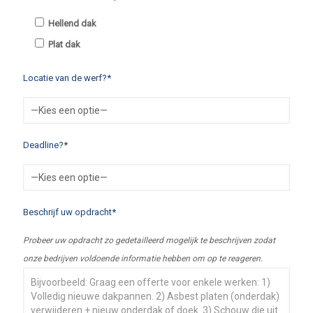
Hellend dak
Plat dak
Locatie van de werf?*
Deadline?*
Beschrijf uw opdracht*
Probeer uw opdracht zo gedetailleerd mogelijk te beschrijven zodat
onze bedrijven voldoende informatie hebben om op te reageren.