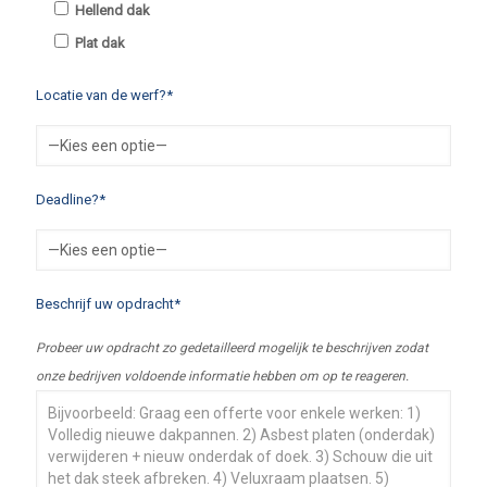
Hellend dak
Plat dak
Locatie van de werf?*
Deadline?*
Beschrijf uw opdracht*
Probeer uw opdracht zo gedetailleerd mogelijk te beschrijven zodat
onze bedrijven voldoende informatie hebben om op te reageren.