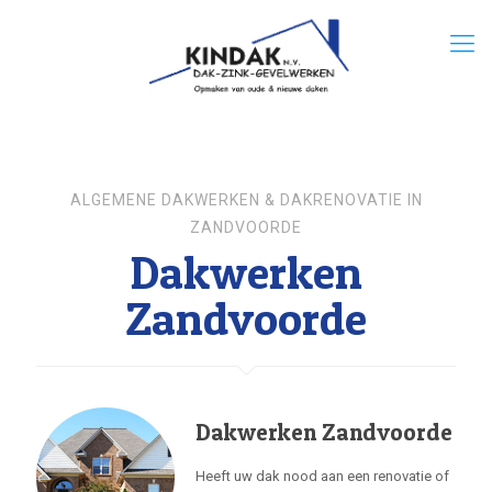
ALGEMENE DAKWERKEN & DAKRENOVATIE IN
ZANDVOORDE
Dakwerken
Zandvoorde
Dakwerken Zandvoorde
Heeft uw dak nood aan een renovatie of