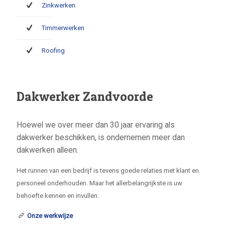
Zinkwerken
Timmerwerken
Roofing
Dakwerker Zandvoorde
Hoewel we over meer dan 30 jaar ervaring als
dakwerker beschikken, is ondernemen meer dan
dakwerken alleen.
Het runnen van een bedrijf is tevens goede relaties met klant en
personeel onderhouden. Maar het allerbelangrijkste is uw
behoefte kennen en invullen.
Onze werkwijze