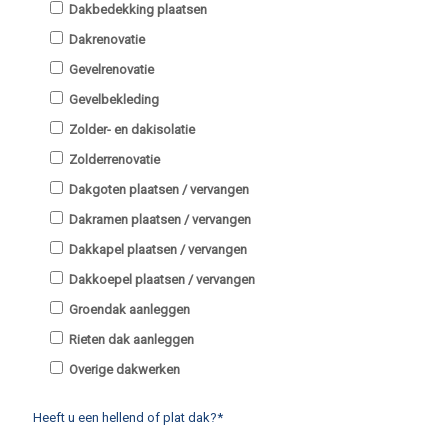
Dakbedekking plaatsen
Dakrenovatie
Gevelrenovatie
Gevelbekleding
Zolder- en dakisolatie
Zolderrenovatie
Dakgoten plaatsen / vervangen
Dakramen plaatsen / vervangen
Dakkapel plaatsen / vervangen
Dakkoepel plaatsen / vervangen
Groendak aanleggen
Rieten dak aanleggen
Overige dakwerken
Heeft u een hellend of plat dak?*