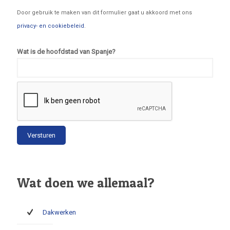
Door gebruik te maken van dit formulier gaat u akkoord met ons
privacy- en cookiebeleid
.
Wat is de hoofdstad van Spanje?
Wat doen we allemaal?
Dakwerken