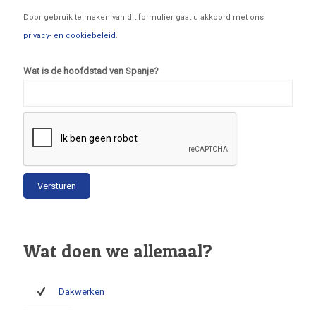
Door gebruik te maken van dit formulier gaat u akkoord met ons
privacy- en cookiebeleid
.
Wat is de hoofdstad van Spanje?
Wat doen we allemaal?
Dakwerken