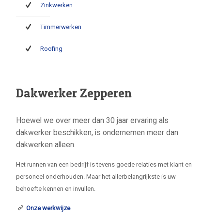
Zinkwerken
Timmerwerken
Roofing
Dakwerker Zepperen
Hoewel we over meer dan 30 jaar ervaring als
dakwerker beschikken, is ondernemen meer dan
dakwerken alleen.
Het runnen van een bedrijf is tevens goede relaties met klant en
personeel onderhouden. Maar het allerbelangrijkste is uw
behoefte kennen en invullen.
Onze werkwijze