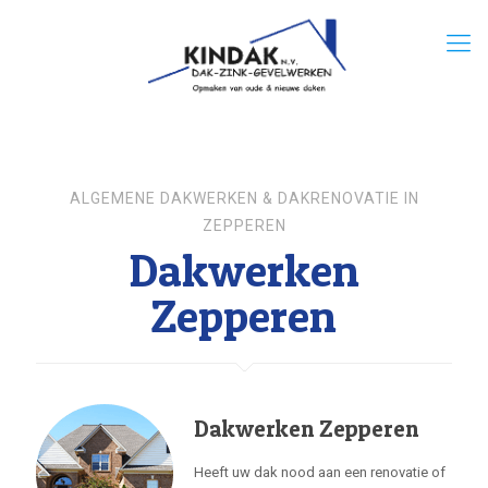
ALGEMENE DAKWERKEN & DAKRENOVATIE IN
ZEPPEREN
Dakwerken
Zepperen
Dakwerken Zepperen
Heeft uw dak nood aan een renovatie of