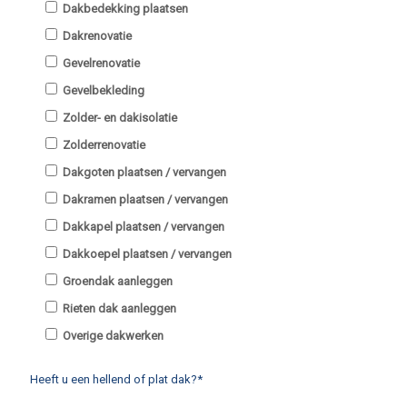
Dakbedekking plaatsen
Dakrenovatie
Gevelrenovatie
Gevelbekleding
Zolder- en dakisolatie
Zolderrenovatie
Dakgoten plaatsen / vervangen
Dakramen plaatsen / vervangen
Dakkapel plaatsen / vervangen
Dakkoepel plaatsen / vervangen
Groendak aanleggen
Rieten dak aanleggen
Overige dakwerken
Heeft u een hellend of plat dak?*