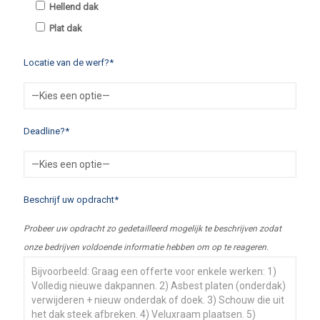
Hellend dak
Plat dak
Locatie van de werf?*
Deadline?*
Beschrijf uw opdracht*
Probeer uw opdracht zo gedetailleerd mogelijk te beschrijven zodat
onze bedrijven voldoende informatie hebben om op te reageren.