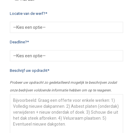
Locatie van de werf?*
Deadline?*
Beschrijf uw opdracht*
Probeer uw opdracht zo gedetailleerd mogelijk te beschrijven zodat
onze bedrijven voldoende informatie hebben om op te reageren.