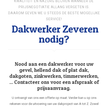
KWALITEIT EN NAZORG BLIJVEN WANNEER DE
PRIJSNEGOTIATIE ALLANG VERGETEN IS.
DAAROM GEVEN WE U STEEDS DE BESTE MOGELIJKE
SERVICE!
Dakwerker Zeveren
nodig?
Nood aan een dakwerker voor uw
gevel, hellend dak of plat dak,
dakgoten, zinkwerken, timmerwerken,
... Contacteer ons voor een afspraak of
prijsaanvraag.
U ontvangt van ons een offerte op maat. Verder kan u op ons
rekenen voor de uitvoering van uw dakproject van A tot Z. Zowel