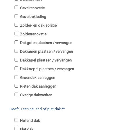
Gevelrenovatie
Gevelbekleding
Zolder- en dakisolatie
Zolderrenovatie
Dakgoten plaatsen / vervangen
Dakramen plaatsen / vervangen
Dakkapel plaatsen / vervangen
Dakkoepel plaatsen / vervangen
Groendak aanleggen
Rieten dak aanleggen
Overige dakwerken
Heeft u een hellend of plat dak?*
Hellend dak
Plat dak