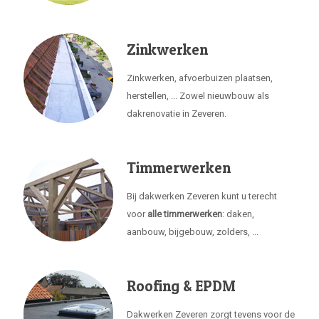
Zinkwerken
Zinkwerken, afvoerbuizen plaatsen,
herstellen, ... Zowel nieuwbouw als
dakrenovatie in Zeveren.
Timmerwerken
Bij dakwerken Zeveren kunt u terecht
voor
alle timmerwerken
: daken,
aanbouw, bijgebouw, zolders, ...
Roofing & EPDM
Dakwerken Zeveren zorgt tevens voor de