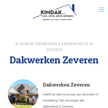
ALGEMENE DAKWERKEN & DAKRENOVATIE IN
ZEVEREN
Dakwerken Zeveren
Dakwerken Zeveren
Heeft uw dak nood aan een renovatie of
herstelling? Wij verzorgen alle
dakwerken in Zeveren.