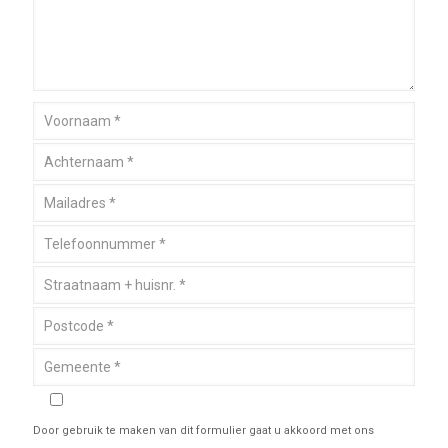
Door gebruik te maken van dit formulier gaat u akkoord met ons