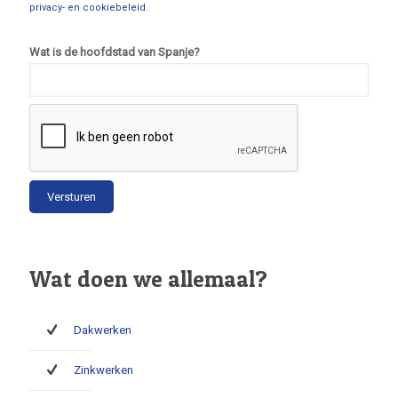
privacy- en cookiebeleid
.
Wat is de hoofdstad van Spanje?
Wat doen we allemaal?
Dakwerken
Zinkwerken