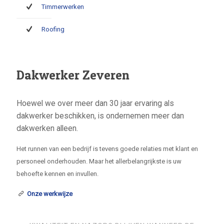
Timmerwerken
Roofing
Dakwerker Zeveren
Hoewel we over meer dan 30 jaar ervaring als
dakwerker beschikken, is ondernemen meer dan
dakwerken alleen.
Het runnen van een bedrijf is tevens goede relaties met klant en
personeel onderhouden. Maar het allerbelangrijkste is uw
behoefte kennen en invullen.
Onze werkwijze