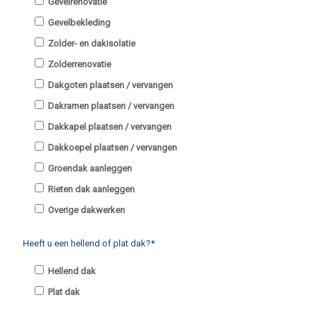
Gevelrenovatie
Gevelbekleding
Zolder- en dakisolatie
Zolderrenovatie
Dakgoten plaatsen / vervangen
Dakramen plaatsen / vervangen
Dakkapel plaatsen / vervangen
Dakkoepel plaatsen / vervangen
Groendak aanleggen
Rieten dak aanleggen
Overige dakwerken
Heeft u een hellend of plat dak?*
Hellend dak
Plat dak