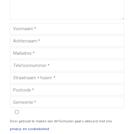
Door gebruik te maken van dit formulier gaat u akkoord met ons
privacy- en cookiebeleid
.