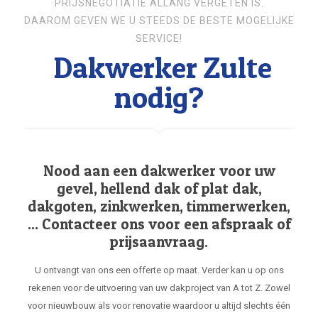
PRIJSNEGOTIATIE ALLANG VERGETEN IS.
DAAROM GEVEN WE U STEEDS DE BESTE MOGELIJKE
SERVICE!
Dakwerker Zulte
nodig?
Nood aan een dakwerker voor uw
gevel, hellend dak of plat dak,
dakgoten, zinkwerken, timmerwerken,
... Contacteer ons voor een afspraak of
prijsaanvraag.
U ontvangt van ons een offerte op maat. Verder kan u op ons
rekenen voor de uitvoering van uw dakproject van A tot Z. Zowel
voor nieuwbouw als voor renovatie waardoor u altijd slechts één