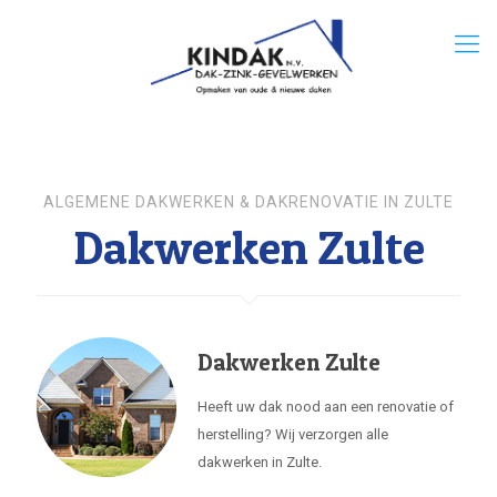
ALGEMENE DAKWERKEN & DAKRENOVATIE IN ZULTE
Dakwerken Zulte
Dakwerken Zulte
Heeft uw dak nood aan een renovatie of
herstelling? Wij verzorgen alle
dakwerken in Zulte.