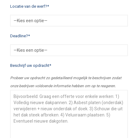
Locatie van de werf?*
Deadline?*
Beschrijf uw opdracht*
Probeer uw opdracht zo gedetailleerd mogelijk te beschrijven zodat
onze bedrijven voldoende informatie hebben om op te reageren.