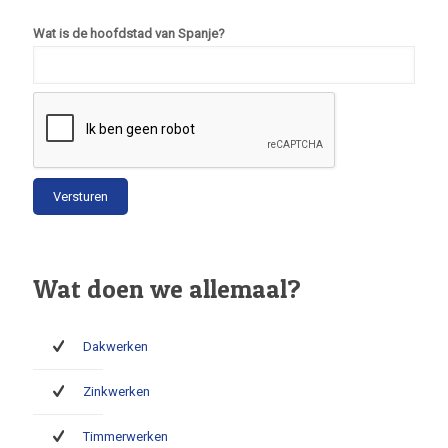
Wat is de hoofdstad van Spanje?
Wat doen we allemaal?
Dakwerken
Zinkwerken
Timmerwerken