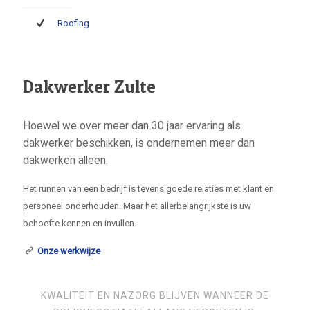
Roofing
Dakwerker Zulte
Hoewel we over meer dan 30 jaar ervaring als
dakwerker beschikken, is ondernemen meer dan
dakwerken alleen.
Het runnen van een bedrijf is tevens goede relaties met klant en
personeel onderhouden. Maar het allerbelangrijkste is uw
behoefte kennen en invullen.
Onze werkwijze
KWALITEIT EN NAZORG BLIJVEN WANNEER DE