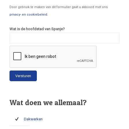
Door gebruik te maken van dit formulier gaat u akkoord met ons
privacy- en cookiebeleid
.
Wat is de hoofdstad van Spanje?
Wat doen we allemaal?
Dakwerken