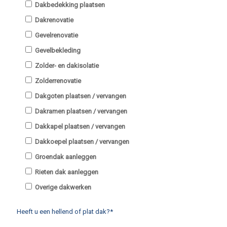
Dakbedekking plaatsen
Dakrenovatie
Gevelrenovatie
Gevelbekleding
Zolder- en dakisolatie
Zolderrenovatie
Dakgoten plaatsen / vervangen
Dakramen plaatsen / vervangen
Dakkapel plaatsen / vervangen
Dakkoepel plaatsen / vervangen
Groendak aanleggen
Rieten dak aanleggen
Overige dakwerken
Heeft u een hellend of plat dak?*