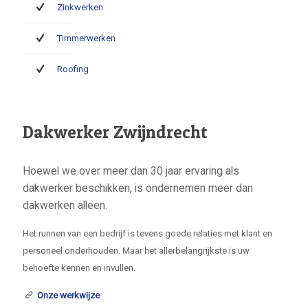
Zinkwerken
Timmerwerken
Roofing
Dakwerker Zwijndrecht
Hoewel we over meer dan 30 jaar ervaring als
dakwerker beschikken, is ondernemen meer dan
dakwerken alleen.
Het runnen van een bedrijf is tevens goede relaties met klant en
personeel onderhouden. Maar het allerbelangrijkste is uw
behoefte kennen en invullen.
Onze werkwijze