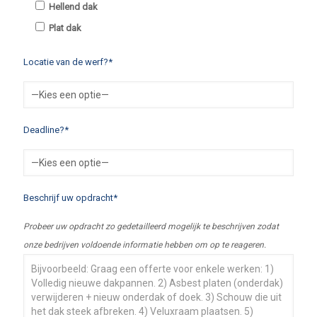
Hellend dak
Plat dak
Locatie van de werf?*
Deadline?*
Beschrijf uw opdracht*
Probeer uw opdracht zo gedetailleerd mogelijk te beschrijven zodat
onze bedrijven voldoende informatie hebben om op te reageren.