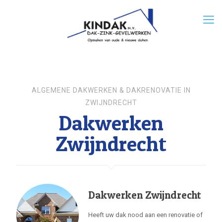
ALGEMENE DAKWERKEN & DAKRENOVATIE IN
ZWIJNDRECHT
Dakwerken
Zwijndrecht
Dakwerken Zwijndrecht
Heeft uw dak nood aan een renovatie of