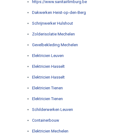
https://www.sanitairlimburg.be
Dakwerken Heist-op-den-Berg
Schrijnwerker Hulshout
Zolderisolatie Mechelen
Gevelbekleding Mechelen
Elektricien Leuven
Elektricien Hasselt
Elektricien Hasselt
Elektricien Tienen
Elektricien Tienen
Schilderwerken Leuven
Containerbouw
Elektricien Mechelen