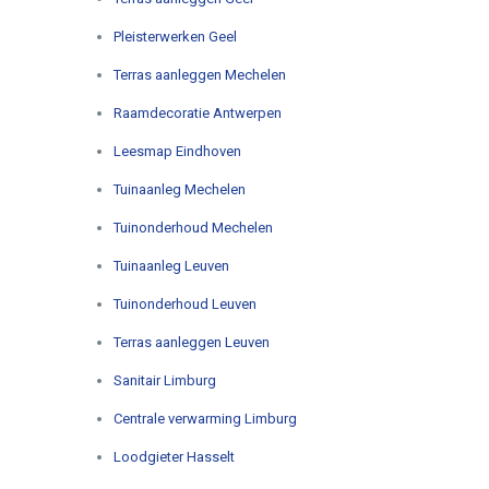
Pleisterwerken Geel
Terras aanleggen Mechelen
Raamdecoratie Antwerpen
Leesmap Eindhoven
Tuinaanleg Mechelen
Tuinonderhoud Mechelen
Tuinaanleg Leuven
Tuinonderhoud Leuven
Terras aanleggen Leuven
Sanitair Limburg
Centrale verwarming Limburg
Loodgieter Hasselt