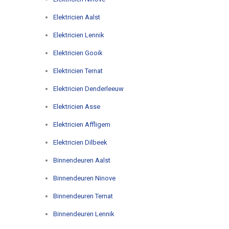
Elektricien Aalst
Elektricien Lennik
Elektricien Gooik
Elektricien Ternat
Elektricien Denderleeuw
Elektricien Asse
Elektricien Affligem
Elektricien Dilbeek
Binnendeuren Aalst
Binnendeuren Ninove
Binnendeuren Ternat
Binnendeuren Lennik