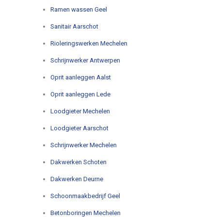
Ramen wassen Geel
Sanitair Aarschot
Rioleringswerken Mechelen
Schrijnwerker Antwerpen
Oprit aanleggen Aalst
Oprit aanleggen Lede
Loodgieter Mechelen
Loodgieter Aarschot
Schrijnwerker Mechelen
Dakwerken Schoten
Dakwerken Deurne
Schoonmaakbedrijf Geel
Betonboringen Mechelen