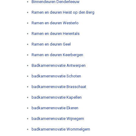
Binnendeuren Denderleeuw
Ramen en deuren Heist op den Berg
Ramen en deuren Westerlo
Ramen en deuren Herentals
Ramen en deuren Geel
Ramen en deuren Keerbergen
Badkamerrenovatie Antwerpen
badkamerrenovatie Schoten
badkamerrenovatie Brasschaat
badkamerrenovatie Kapellen
badkamerrenovatie Ekeren
badkamerrenovatie Wijnegem
badkamerrenovatie Wommelgem